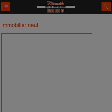
Immobilier neuf