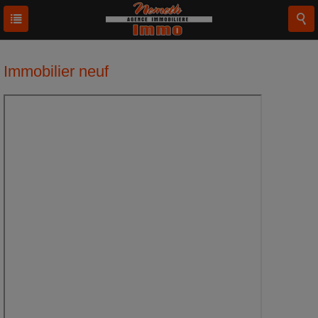
Immobilier neuf